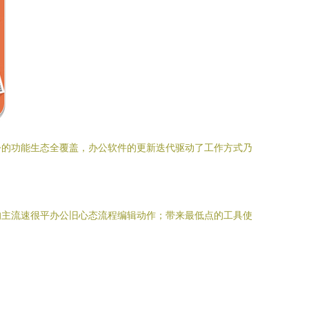
今的功能生态全覆盖，办公软件的更新迭代驱动了工作方式乃
速度不快的主流速很平办公旧心态流程编辑动作；带来最低点的工具使