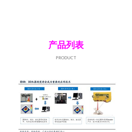
产品列表
PRODUCT