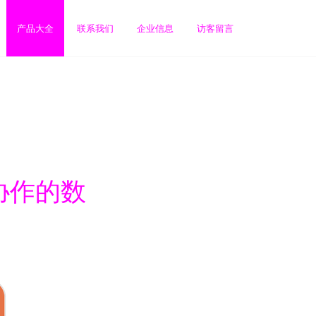
产品大全
联系我们
企业信息
访客留言
协作的数