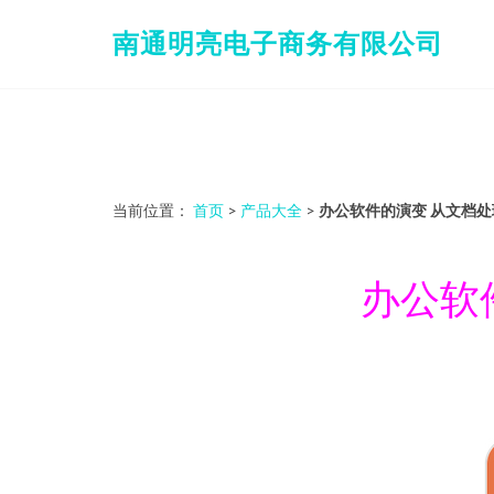
南通明亮电子商务有限公司
当前位置：
首页
>
产品大全
>
办公软件的演变 从文档
办公软