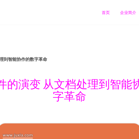
首页
企业简介
处理到智能协作的数字革命
件的演变 从文档处理到智能
字革命